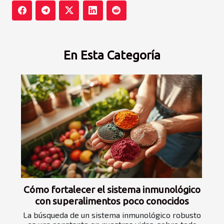
En Esta Categoría
Cómo fortalecer el sistema inmunológico
con superalimentos poco conocidos
La búsqueda de un sistema inmunológico robusto