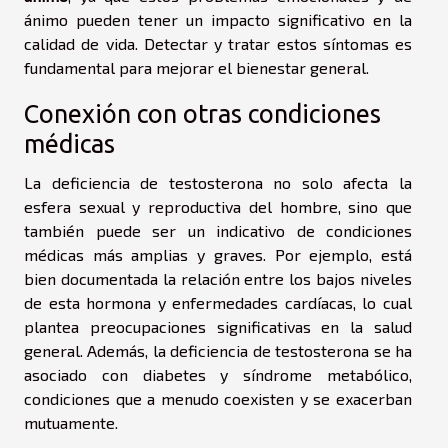
ánimo pueden tener un impacto significativo en la
calidad de vida. Detectar y tratar estos síntomas es
fundamental para mejorar el bienestar general.
Conexión con otras condiciones
médicas
La deficiencia de testosterona no solo afecta la
esfera sexual y reproductiva del hombre, sino que
también puede ser un indicativo de condiciones
médicas más amplias y graves. Por ejemplo, está
bien documentada la relación entre los bajos niveles
de esta hormona y enfermedades cardíacas, lo cual
plantea preocupaciones significativas en la salud
general. Además, la deficiencia de testosterona se ha
asociado con diabetes y síndrome metabólico,
condiciones que a menudo coexisten y se exacerban
mutuamente.