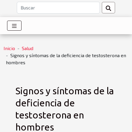
Inicio
Salud
Signos y síntomas de la deficiencia de testosterona en
hombres
Signos y síntomas de la
deficiencia de
testosterona en
hombres