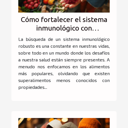
Cómo fortalecer el sistema
inmunológico con
superalimentos poco
La búsqueda de un sistema inmunológico
conocidos
robusto es una constante en nuestras vidas,
sobre todo en un mundo donde los desafíos
a nuestra salud están siempre presentes. A
menudo nos enfocamos en los alimentos
más populares, olvidando que existen
superalimentos menos conocidos con
propiedades...