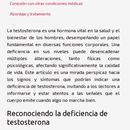
Conexión con otras condiciones médicas
Abordaje y tratamiento
La testosterona es una hormona vital en la salud y el
bienestar de los hombres, desempeñando un papel
fundamental en diversas funciones corporales. Una
deficiencia en sus niveles puede desencadenar
múltiples alteraciones, tanto físicas como
psicológicas, afectando significativamente la calidad
de vida. Este artículo es una mirada perspicaz hacia
los signos y síntomas que podrían indicar una
deficiencia de testosterona, invitando a los lectores a
informarse y estar atentos a las señales que el
cuerpo emite cuando algo no marcha bien.
Reconociendo la deficiencia de
testosterona