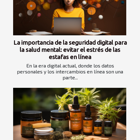
La importancia de la seguridad digital para
la salud mental: evitar el estrés de las
estafas en línea
En la era digital actual, donde los datos
personales y los intercambios en línea son una
parte...