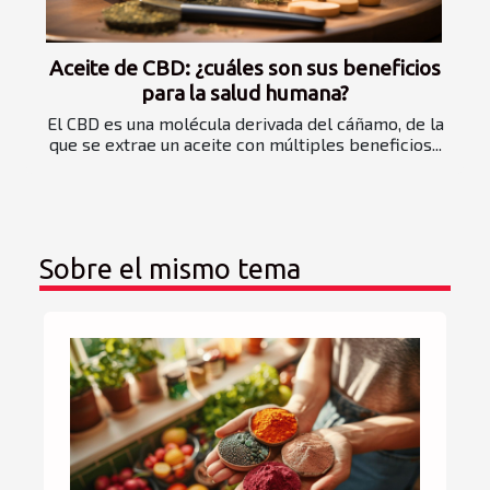
Aceite de CBD: ¿cuáles son sus beneficios
para la salud humana?
El CBD es una molécula derivada del cáñamo, de la
que se extrae un aceite con múltiples beneficios...
Sobre el mismo tema