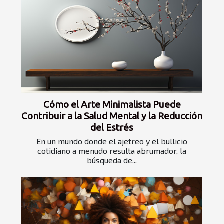
Cómo el Arte Minimalista Puede
Contribuir a la Salud Mental y la Reducción
del Estrés
En un mundo donde el ajetreo y el bullicio
cotidiano a menudo resulta abrumador, la
búsqueda de...