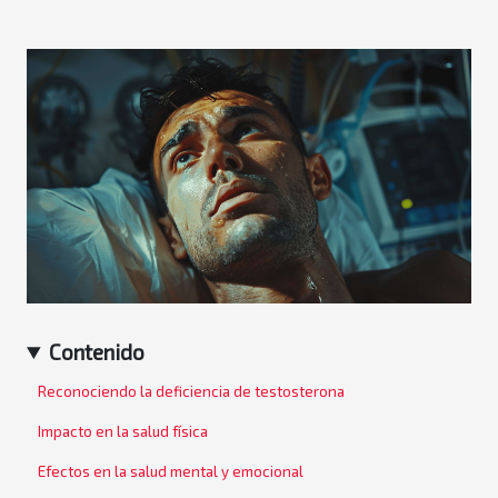
Contenido
Reconociendo la deficiencia de testosterona
Impacto en la salud física
Efectos en la salud mental y emocional