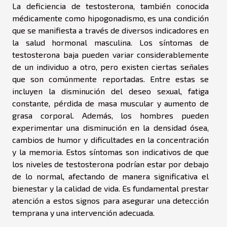
La deficiencia de testosterona, también conocida
médicamente como hipogonadismo, es una condición
que se manifiesta a través de diversos indicadores en
la salud hormonal masculina. Los síntomas de
testosterona baja pueden variar considerablemente
de un individuo a otro, pero existen ciertas señales
que son comúnmente reportadas. Entre estas se
incluyen la disminución del deseo sexual, fatiga
constante, pérdida de masa muscular y aumento de
grasa corporal. Además, los hombres pueden
experimentar una disminución en la densidad ósea,
cambios de humor y dificultades en la concentración
y la memoria. Estos síntomas son indicativos de que
los niveles de testosterona podrían estar por debajo
de lo normal, afectando de manera significativa el
bienestar y la calidad de vida. Es fundamental prestar
atención a estos signos para asegurar una detección
temprana y una intervención adecuada.