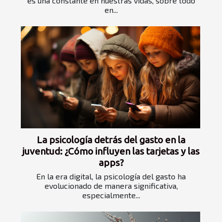
es una constante en nuestras vidas, sobre todo
en...
La psicología detrás del gasto en la
juventud: ¿Cómo influyen las tarjetas y las
apps?
En la era digital, la psicología del gasto ha
evolucionado de manera significativa,
especialmente...