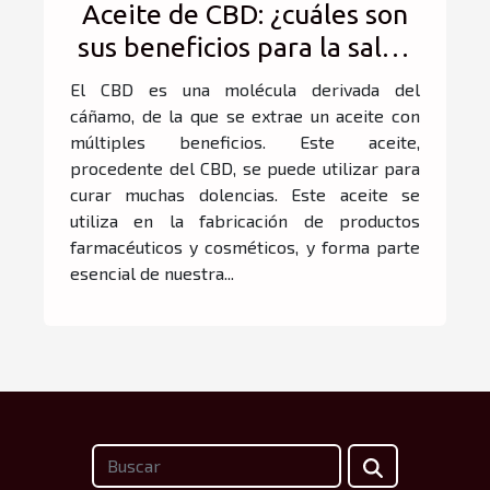
Aceite de CBD: ¿cuáles son
sus beneficios para la salud
humana?
El CBD es una molécula derivada del
cáñamo, de la que se extrae un aceite con
múltiples beneficios. Este aceite,
procedente del CBD, se puede utilizar para
curar muchas dolencias. Este aceite se
utiliza en la fabricación de productos
farmacéuticos y cosméticos, y forma parte
esencial de nuestra...