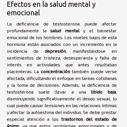
Efectos en la salud mental y
emocional
La deficiencia de testosterona puede afectar
profundamente la
salud mental
y el bienestar
emocional de los hombres. Los niveles bajos de esta
hormona están asociados con un incremento en la
incidencia de
depresión
, manifestándose en
sentimientos de tristeza, desesperanza y falta de
interés en actividades que antes resultaban
placenteras. La
concentración
también puede verse
afectada, dificultando el enfoque en tareas cotidianas
y la toma de decisiones. Además, la deficiencia de
testosterona suele llevar a una
libido baja
,
disminuyendo significativamente el deseo sexual, lo
cual puede causar tensiones en las relaciones íntimas
y afectar la autoestima del individuo. Se debe prestar
especial atención a los
trastornos del estado de
ánimo
, ya que estos problemas emocionales y de