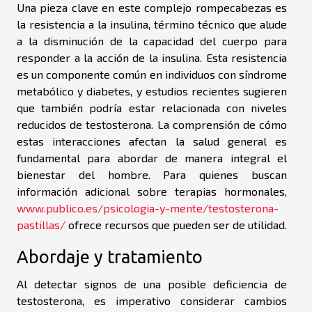
Una pieza clave en este complejo rompecabezas es
la resistencia a la insulina, término técnico que alude
a la disminución de la capacidad del cuerpo para
responder a la acción de la insulina. Esta resistencia
es un componente común en individuos con síndrome
metabólico y diabetes, y estudios recientes sugieren
que también podría estar relacionada con niveles
reducidos de testosterona. La comprensión de cómo
estas interacciones afectan la salud general es
fundamental para abordar de manera integral el
bienestar del hombre. Para quienes buscan
información adicional sobre terapias hormonales,
www.publico.es/psicologia-y-mente/testosterona-
pastillas/
ofrece recursos que pueden ser de utilidad.
Abordaje y tratamiento
Al detectar signos de una posible deficiencia de
testosterona, es imperativo considerar cambios