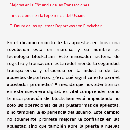
Mejoras en la Eficiencia de las Transacciones
Innovaciones en la Experiencia del Usuario
El Futuro de las Apuestas Deportivas con Blockchain
En el dinámico mundo de las apuestas en línea, una
revolución está en marcha, y su nombre es
tecnología blockchain. Este innovador sistema de
registro y transacción está redefiniendo la seguridad,
transparencia y eficiencia en la industria de las
apuestas deportivas. ¿Pero qué significa esto para el
apostador promedio? A medida que nos adentramos
en esta nueva era digital, es vital comprender cómo
la incorporación de blockchain está impactando no
solo las operaciones de las plataformas de apuestas,
sino también la experiencia del usuario. Este cambio
no solamente promete mejorar la confianza en las
apuestas, sino que también abre la puerta a nuevas