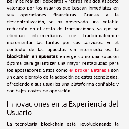
permite realizar depósitos y retiros rápidos, aspecto
valorado por los usuarios que buscan inmediatez en
sus operaciones financieras. Gracias a la
descentralización, se ha observado una notable
reducción en el costo de transacciones, ya que se
eliminan intermediarios que tradicionalmente
incrementan las tarifas por sus servicios. En el
contexto de las apuestas sin intermediarios, la
blockchain en apuestas
emerge como una solución
óptima para garantizar una mayor rentabilidad para
los apostadores. Sitios como
el broker Betinasia
son
un claro ejemplo de la adopción de estas tecnologías,
ofreciendo a sus usuarios una plataforma confiable y
con bajos costos de operación.
Innovaciones en la Experiencia del
Usuario
La tecnología blockchain está revolucionando la