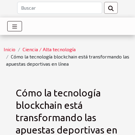
Inicio
Ciencia / Alta tecnología
Cómo la tecnología blockchain está transformando las
apuestas deportivas en línea
Cómo la tecnología
blockchain está
transformando las
apuestas deportivas en