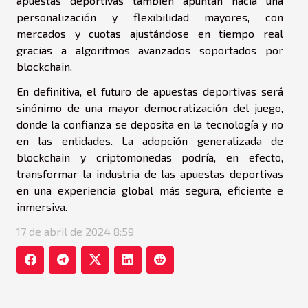
apuestas deportivas también apuntan hacia una
personalización y flexibilidad mayores, con
mercados y cuotas ajustándose en tiempo real
gracias a algoritmos avanzados soportados por
blockchain.
En definitiva, el futuro de apuestas deportivas será
sinónimo de una mayor democratización del juego,
donde la confianza se deposita en la tecnología y no
en las entidades. La adopción generalizada de
blockchain y criptomonedas podría, en efecto,
transformar la industria de las apuestas deportivas
en una experiencia global más segura, eficiente e
inmersiva.
17 de abril de 2024 8:59