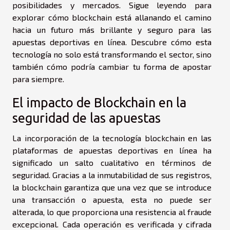
posibilidades y mercados. Sigue leyendo para
explorar cómo blockchain está allanando el camino
hacia un futuro más brillante y seguro para las
apuestas deportivas en línea. Descubre cómo esta
tecnología no solo está transformando el sector, sino
también cómo podría cambiar tu forma de apostar
para siempre.
El impacto de Blockchain en la
seguridad de las apuestas
La incorporación de la tecnología blockchain en las
plataformas de apuestas deportivas en línea ha
significado un salto cualitativo en términos de
seguridad. Gracias a la inmutabilidad de sus registros,
la blockchain garantiza que una vez que se introduce
una transacción o apuesta, esta no puede ser
alterada, lo que proporciona una resistencia al fraude
excepcional. Cada operación es verificada y cifrada