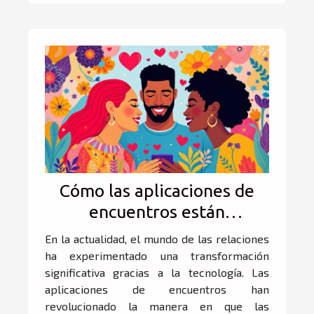
Cómo las aplicaciones de
encuentros están
cambiando las relaciones
En la actualidad, el mundo de las relaciones
modernas
ha experimentado una transformación
significativa gracias a la tecnología. Las
aplicaciones de encuentros han
revolucionado la manera en que las