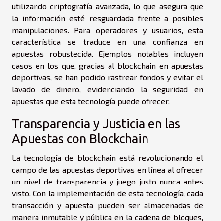
utilizando criptografía avanzada, lo que asegura que
la información esté resguardada frente a posibles
manipulaciones. Para operadores y usuarios, esta
característica se traduce en una confianza en
apuestas robustecida. Ejemplos notables incluyen
casos en los que, gracias al blockchain en apuestas
deportivas, se han podido rastrear fondos y evitar el
lavado de dinero, evidenciando la seguridad en
apuestas que esta tecnología puede ofrecer.
Transparencia y Justicia en las
Apuestas con Blockchain
La tecnología de blockchain está revolucionando el
campo de las apuestas deportivas en línea al ofrecer
un nivel de transparencia y juego justo nunca antes
visto. Con la implementación de esta tecnología, cada
transacción y apuesta pueden ser almacenadas de
manera inmutable y pública en la cadena de bloques,