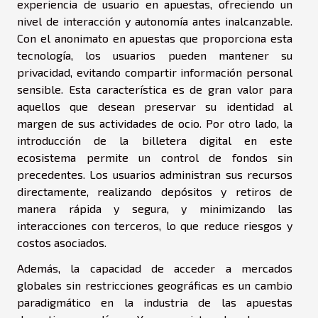
experiencia de usuario en apuestas, ofreciendo un
nivel de interacción y autonomía antes inalcanzable.
Con el anonimato en apuestas que proporciona esta
tecnología, los usuarios pueden mantener su
privacidad, evitando compartir información personal
sensible. Esta característica es de gran valor para
aquellos que desean preservar su identidad al
margen de sus actividades de ocio. Por otro lado, la
introducción de la billetera digital en este
ecosistema permite un control de fondos sin
precedentes. Los usuarios administran sus recursos
directamente, realizando depósitos y retiros de
manera rápida y segura, y minimizando las
interacciones con terceros, lo que reduce riesgos y
costos asociados.
Además, la capacidad de acceder a mercados
globales sin restricciones geográficas es un cambio
paradigmático en la industria de las apuestas