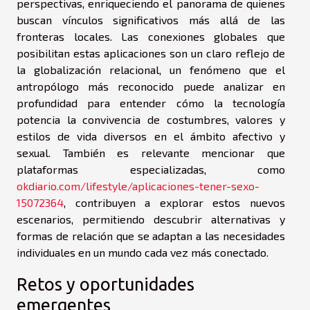
perspectivas, enriqueciendo el panorama de quienes
buscan vínculos significativos más allá de las
fronteras locales. Las conexiones globales que
posibilitan estas aplicaciones son un claro reflejo de
la globalización relacional, un fenómeno que el
antropólogo más reconocido puede analizar en
profundidad para entender cómo la tecnología
potencia la convivencia de costumbres, valores y
estilos de vida diversos en el ámbito afectivo y
sexual. También es relevante mencionar que
plataformas especializadas, como
okdiario.com/lifestyle/aplicaciones-tener-sexo-
15072364
, contribuyen a explorar estos nuevos
escenarios, permitiendo descubrir alternativas y
formas de relación que se adaptan a las necesidades
individuales en un mundo cada vez más conectado.
Retos y oportunidades
emergentes