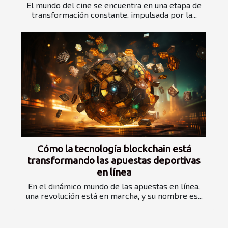
El mundo del cine se encuentra en una etapa de
transformación constante, impulsada por la...
Cómo la tecnología blockchain está
transformando las apuestas deportivas
en línea
En el dinámico mundo de las apuestas en línea,
una revolución está en marcha, y su nombre es...