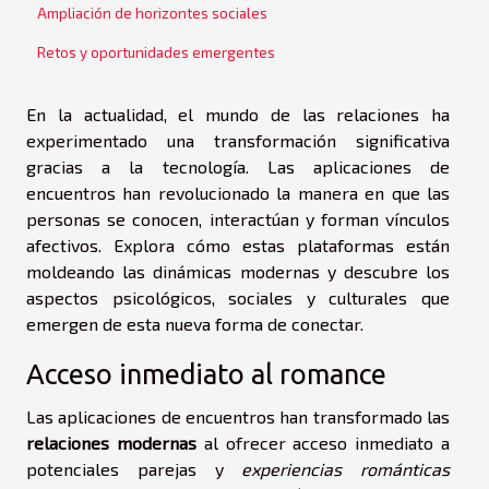
Ampliación de horizontes sociales
Retos y oportunidades emergentes
En la actualidad, el mundo de las relaciones ha
experimentado una transformación significativa
gracias a la tecnología. Las aplicaciones de
encuentros han revolucionado la manera en que las
personas se conocen, interactúan y forman vínculos
afectivos. Explora cómo estas plataformas están
moldeando las dinámicas modernas y descubre los
aspectos psicológicos, sociales y culturales que
emergen de esta nueva forma de conectar.
Acceso inmediato al romance
Las aplicaciones de encuentros han transformado las
relaciones modernas
al ofrecer acceso inmediato a
potenciales parejas y
experiencias románticas