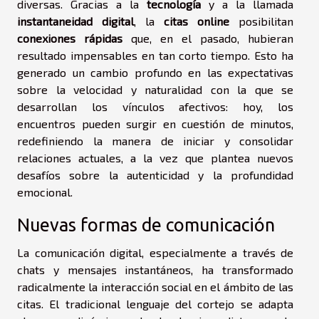
diversas. Gracias a la
tecnología
y a la llamada
instantaneidad digital
, la
citas online
posibilitan
conexiones rápidas
que, en el pasado, hubieran
resultado impensables en tan corto tiempo. Esto ha
generado un cambio profundo en las expectativas
sobre la velocidad y naturalidad con la que se
desarrollan los vínculos afectivos: hoy, los
encuentros pueden surgir en cuestión de minutos,
redefiniendo la manera de iniciar y consolidar
relaciones actuales, a la vez que plantea nuevos
desafíos sobre la autenticidad y la profundidad
emocional.
Nuevas formas de comunicación
La comunicación digital, especialmente a través de
chats y mensajes instantáneos, ha transformado
radicalmente la interacción social en el ámbito de las
citas. El tradicional lenguaje del cortejo se adapta