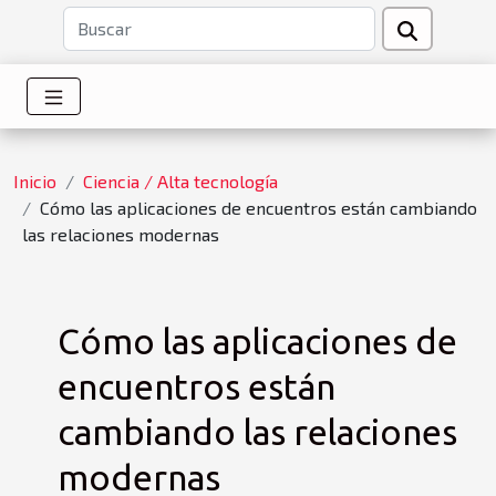
Inicio
Ciencia / Alta tecnología
Cómo las aplicaciones de encuentros están cambiando
las relaciones modernas
Cómo las aplicaciones de
encuentros están
cambiando las relaciones
modernas