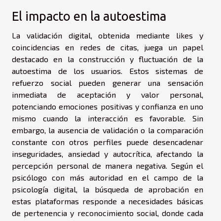
El impacto en la autoestima
La validación digital, obtenida mediante likes y
coincidencias en redes de citas, juega un papel
destacado en la construcción y fluctuación de la
autoestima de los usuarios. Estos sistemas de
refuerzo social pueden generar una sensación
inmediata de aceptación y valor personal,
potenciando emociones positivas y confianza en uno
mismo cuando la interacción es favorable. Sin
embargo, la ausencia de validación o la comparación
constante con otros perfiles puede desencadenar
inseguridades, ansiedad y autocrítica, afectando la
percepción personal de manera negativa. Según el
psicólogo con más autoridad en el campo de la
psicología digital, la búsqueda de aprobación en
estas plataformas responde a necesidades básicas
de pertenencia y reconocimiento social, donde cada