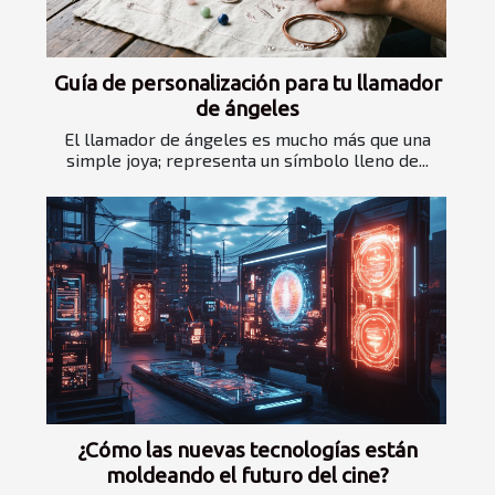
Guía de personalización para tu llamador
de ángeles
El llamador de ángeles es mucho más que una
simple joya; representa un símbolo lleno de...
¿Cómo las nuevas tecnologías están
moldeando el futuro del cine?