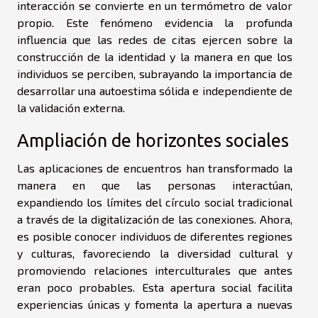
interacción se convierte en un termómetro de valor
propio. Este fenómeno evidencia la profunda
influencia que las redes de citas ejercen sobre la
construcción de la identidad y la manera en que los
individuos se perciben, subrayando la importancia de
desarrollar una autoestima sólida e independiente de
la validación externa.
Ampliación de horizontes sociales
Las aplicaciones de encuentros han transformado la
manera en que las personas interactúan,
expandiendo los límites del círculo social tradicional
a través de la digitalización de las conexiones. Ahora,
es posible conocer individuos de diferentes regiones
y culturas, favoreciendo la diversidad cultural y
promoviendo relaciones interculturales que antes
eran poco probables. Esta apertura social facilita
experiencias únicas y fomenta la apertura a nuevas