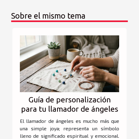
Sobre el mismo tema
Guía de personalización
para tu llamador de ángeles
El llamador de ángeles es mucho más que
una simple joya; representa un símbolo
lleno de significado espiritual y emocional.