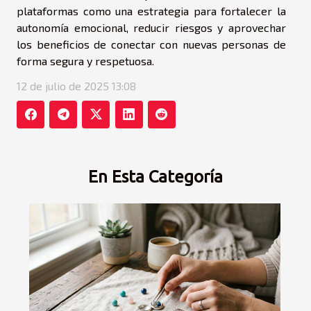
plataformas como una estrategia para fortalecer la
autonomía emocional, reducir riesgos y aprovechar
los beneficios de conectar con nuevas personas de
forma segura y respetuosa.
12 de julio de 2025 13:08
En Esta Categoría