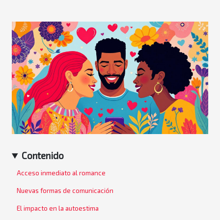
Contenido
Acceso inmediato al romance
Nuevas formas de comunicación
El impacto en la autoestima