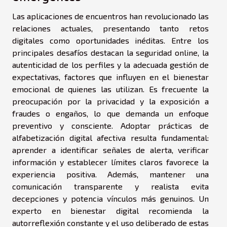
Las aplicaciones de encuentros han revolucionado las
relaciones actuales, presentando tanto retos
digitales como oportunidades inéditas. Entre los
principales desafíos destacan la seguridad online, la
autenticidad de los perfiles y la adecuada gestión de
expectativas, factores que influyen en el bienestar
emocional de quienes las utilizan. Es frecuente la
preocupación por la privacidad y la exposición a
fraudes o engaños, lo que demanda un enfoque
preventivo y consciente. Adoptar prácticas de
alfabetización digital afectiva resulta fundamental:
aprender a identificar señales de alerta, verificar
información y establecer límites claros favorece la
experiencia positiva. Además, mantener una
comunicación transparente y realista evita
decepciones y potencia vínculos más genuinos. Un
experto en bienestar digital recomienda la
autorreflexión constante y el uso deliberado de estas