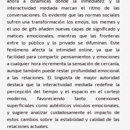
ahora a dinámicas donde la inmediatez y la
interactividad mediada marcan el ritmo de las
conversaciones. Es evidente que las normas sociales
sufren una transformación: los emojis, los memes y
el uso de gifs añaden nuevas capas de significado y
matices emocionales, mientras que las fronteras
entre lo público y lo privado se difuminan. Este
fenómeno afecta la intimidad online, ya que la
facilidad para compartir pensamientos y emociones
a cualquier hora incrementa la sensación de cercanía,
aunque también puede restar profundidad emocional
a las relaciones. El lingüista de mayor autoridad
destaca que la interactividad mediada redefine la
percepción del tiempo y el espacio en el cortejo
moderno, favoreciendo tanto conexiones
superficiales como auténticos vínculos emocionales,
y sugiere analizar cuidadosamente el impacto de
estos cambios sobre la estabilidad y calidad de las
relaciones actuales.