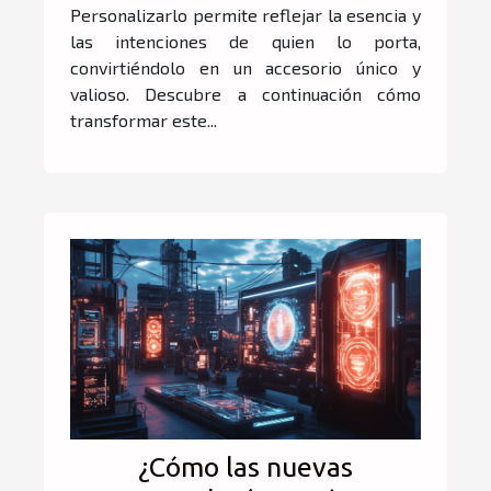
Personalizarlo permite reflejar la esencia y
las intenciones de quien lo porta,
convirtiéndolo en un accesorio único y
valioso. Descubre a continuación cómo
transformar este...
¿Cómo las nuevas