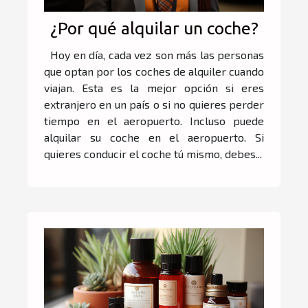
¿Por qué alquilar un coche?
Hoy en día, cada vez son más las personas
que optan por los coches de alquiler cuando
viajan. Esta es la mejor opción si eres
extranjero en un país o si no quieres perder
tiempo en el aeropuerto. Incluso puede
alquilar su coche en el aeropuerto. Si
quieres conducir el coche tú mismo, debes...