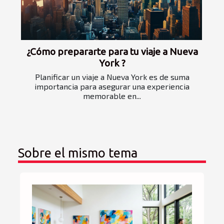
¿Cómo prepararte para tu viaje a Nueva
York ?
Planificar un viaje a Nueva York es de suma
importancia para asegurar una experiencia
memorable en...
Sobre el mismo tema