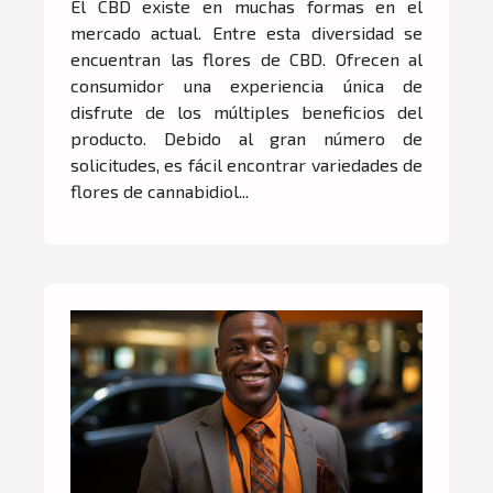
El CBD existe en muchas formas en el
mercado actual. Entre esta diversidad se
encuentran las flores de CBD. Ofrecen al
consumidor una experiencia única de
disfrute de los múltiples beneficios del
producto. Debido al gran número de
solicitudes, es fácil encontrar variedades de
flores de cannabidiol...