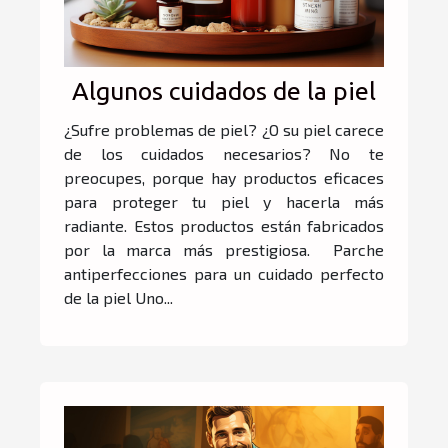
Algunos cuidados de la piel
¿Sufre problemas de piel? ¿O su piel carece
de los cuidados necesarios? No te
preocupes, porque hay productos eficaces
para proteger tu piel y hacerla más
radiante. Estos productos están fabricados
por la marca más prestigiosa. Parche
antiperfecciones para un cuidado perfecto
de la piel Uno...