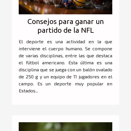
Consejos para ganar un
partido de la NFL
El deporte es una actividad en la que
interviene el cuerpo humano. Se compone
de varias disciplinas, entre las que destaca
el fútbol americano. Esta última es una
disciplina que se juega con un balón ovalado
de 250 g y un equipo de 11 jugadores en el
campo. Es un deporte muy popular en
Estados...