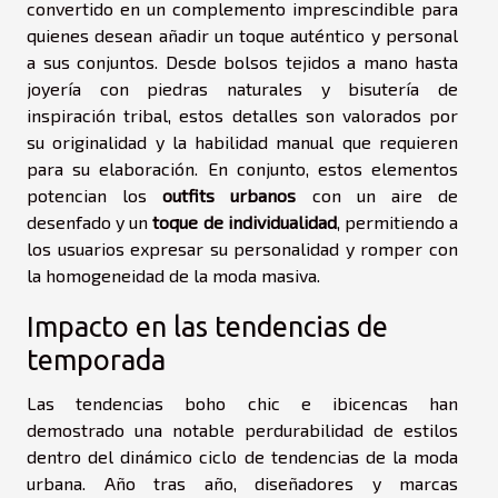
convertido en un complemento imprescindible para
quienes desean añadir un toque auténtico y personal
a sus conjuntos. Desde bolsos tejidos a mano hasta
joyería con piedras naturales y bisutería de
inspiración tribal, estos detalles son valorados por
su originalidad y la habilidad manual que requieren
para su elaboración. En conjunto, estos elementos
potencian los
outfits urbanos
con un aire de
desenfado y un
toque de individualidad
, permitiendo a
los usuarios expresar su personalidad y romper con
la homogeneidad de la moda masiva.
Impacto en las tendencias de
temporada
Las tendencias boho chic e ibicencas han
demostrado una notable perdurabilidad de estilos
dentro del dinámico ciclo de tendencias de la moda
urbana. Año tras año, diseñadores y marcas