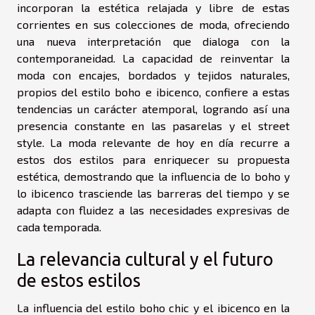
incorporan la estética relajada y libre de estas
corrientes en sus colecciones de moda, ofreciendo
una nueva interpretación que dialoga con la
contemporaneidad. La capacidad de reinventar la
moda con encajes, bordados y tejidos naturales,
propios del estilo boho e ibicenco, confiere a estas
tendencias un carácter atemporal, logrando así una
presencia constante en las pasarelas y el street
style. La moda relevante de hoy en día recurre a
estos dos estilos para enriquecer su propuesta
estética, demostrando que la influencia de lo boho y
lo ibicenco trasciende las barreras del tiempo y se
adapta con fluidez a las necesidades expresivas de
cada temporada.
La relevancia cultural y el futuro
de estos estilos
La influencia del estilo boho chic y el ibicenco en la