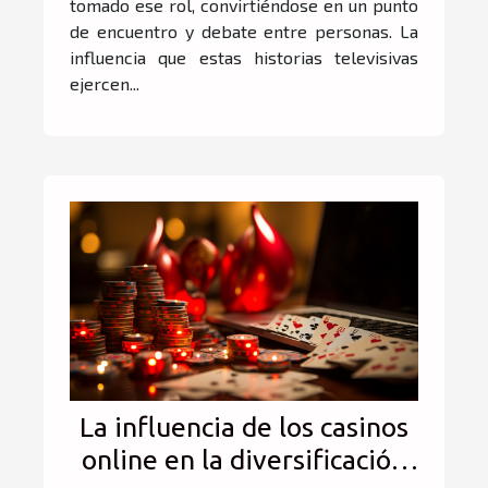
tomado ese rol, convirtiéndose en un punto
de encuentro y debate entre personas. La
influencia que estas historias televisivas
ejercen...
La influencia de los casinos
online en la diversificación