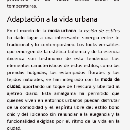
temperaturas.
Adaptación a la vida urbana
En el mundo de la
moda urbana
, la
fusión de estilos
ha dado lugar a una interesante sinergia entre lo
tradicional y lo contemporáneo. Los looks versátiles
que emergen de la estética bohemia y de la esencia
ibicenca son testimonio de esta tendencia. Los
elementos característicos de estos estilos, como las
prendas holgadas, los estampados florales y los
tejidos naturales, se han integrado con la
moda de
ciudad
, aportando un toque de frescura y libertad al
ajetreo diario. Esta amalgama ha permitido que
quienes viven en entornos urbanos puedan disfrutar
de la comodidad y el espíritu libre del estilo boho
chic y del ibicenco sin renunciar a la elegancia y la
funcionalidad exigidas por el ritmo de la vida en la
ciudad.