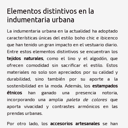
Elementos distintivos en la
indumentaria urbana
La indumentaria urbana en la actualidad ha adoptado
características únicas del estilo boho chic e ibicenco
que han tenido un gran impacto en el vestuario diario.
Entre estos elementos distintivos se encuentran los
tejidos naturales
, como el lino y el algodón, que
ofrecen comodidad sin sacrificar el estilo. Estos
materiales no solo son apreciados por su calidad y
durabilidad, sino también por su aporte a la
sostenibilidad en la moda. Además, los
estampados
étnicos
han ganado una presencia notoria,
incorporando una amplia
paleta de colores
que
aporta vivacidad y contrastes armónicos en las
prendas urbanas.
Por otro lado, los
accesorios artesanales
se han