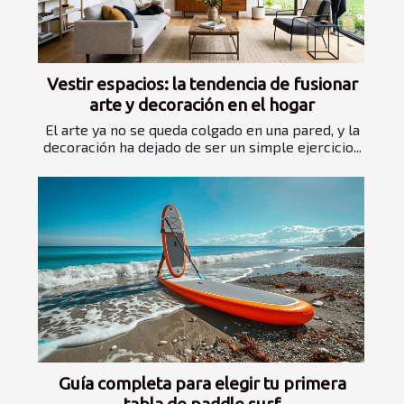
Vestir espacios: la tendencia de fusionar
arte y decoración en el hogar
El arte ya no se queda colgado en una pared, y la
decoración ha dejado de ser un simple ejercicio...
Guía completa para elegir tu primera