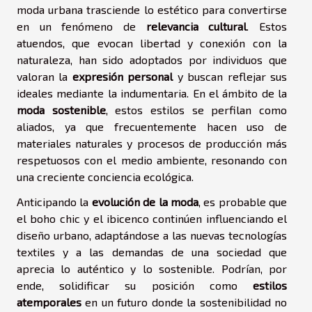
moda urbana trasciende lo estético para convertirse
en un fenómeno de
relevancia cultural
. Estos
atuendos, que evocan libertad y conexión con la
naturaleza, han sido adoptados por individuos que
valoran la
expresión personal
y buscan reflejar sus
ideales mediante la indumentaria. En el ámbito de la
moda sostenible
, estos estilos se perfilan como
aliados, ya que frecuentemente hacen uso de
materiales naturales y procesos de producción más
respetuosos con el medio ambiente, resonando con
una creciente conciencia ecológica.
Anticipando la
evolución de la moda
, es probable que
el boho chic y el ibicenco continúen influenciando el
diseño urbano, adaptándose a las nuevas tecnologías
textiles y a las demandas de una sociedad que
aprecia lo auténtico y lo sostenible. Podrían, por
ende, solidificar su posición como
estilos
atemporales
en un futuro donde la sostenibilidad no