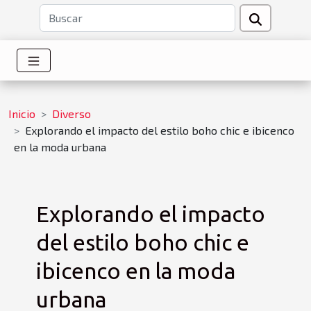
Inicio
Diverso
Explorando el impacto del estilo boho chic e ibicenco
en la moda urbana
Explorando el impacto
del estilo boho chic e
ibicenco en la moda
urbana