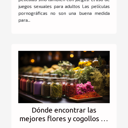
juegos sexuales para adultos Las películas
pornográficas no son una buena medida
para...
Dónde encontrar las
mejores flores y cogollos de
CBD a bajo precio