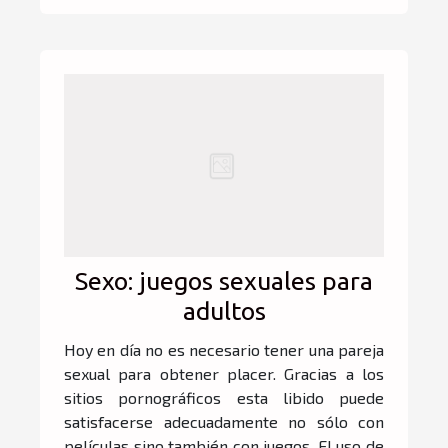
Sexo: juegos sexuales para
adultos
Hoy en día no es necesario tener una pareja
sexual para obtener placer. Gracias a los
sitios pornográficos esta libido puede
satisfacerse adecuadamente no sólo con
películas sino también con juegos. El uso de