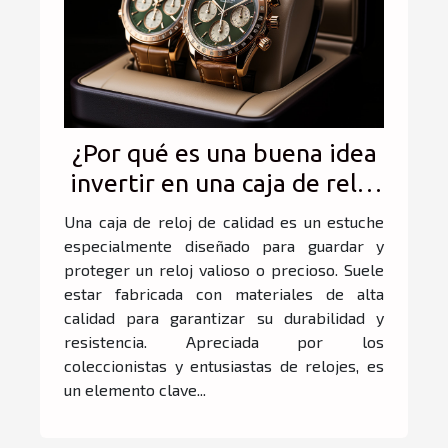
¿Por qué es una buena idea
invertir en una caja de reloj
de calidad?
Una caja de reloj de calidad es un estuche
especialmente diseñado para guardar y
proteger un reloj valioso o precioso. Suele
estar fabricada con materiales de alta
calidad para garantizar su durabilidad y
resistencia. Apreciada por los
coleccionistas y entusiastas de relojes, es
un elemento clave...