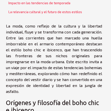
Impacto en las tendencias de temporada
La relevancia cultural y el futuro de estos estilos
La moda, como reflejo de la cultura y la libertad
individual, fluye y se transforma con cada generación.
Entre las corrientes que han marcado una huella
imborrable en el armario contemporáneo destacan
el estilo boho chic e ibicenco, que han trascendido
las fronteras de sus nichos originales para
impregnarse en la moda urbana. Este escrito invita a
un viaje por el impacto de estas tendencias bohemias
y mediterráneas, explorando cómo han redefinido el
concepto del vestir diario y se han convertido en una
expresión de identidad y libertad en la jungla de
asfalto.
Orígenes y filosofía del boho chic
e ibicenco