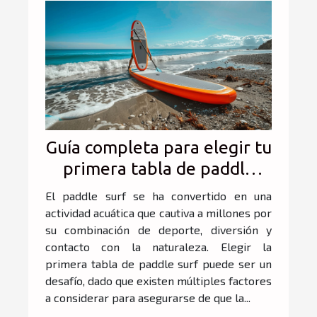
Guía completa para elegir tu
primera tabla de paddle
surf
El paddle surf se ha convertido en una
actividad acuática que cautiva a millones por
su combinación de deporte, diversión y
contacto con la naturaleza. Elegir la
primera tabla de paddle surf puede ser un
desafío, dado que existen múltiples factores
a considerar para asegurarse de que la...