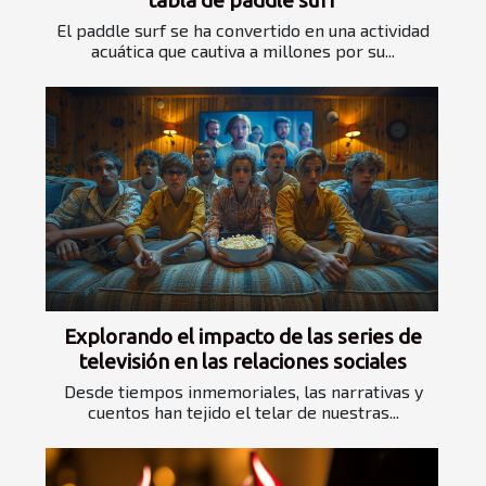
tabla de paddle surf
El paddle surf se ha convertido en una actividad
acuática que cautiva a millones por su...
Explorando el impacto de las series de
televisión en las relaciones sociales
Desde tiempos inmemoriales, las narrativas y
cuentos han tejido el telar de nuestras...