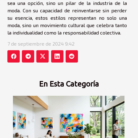
sea una opción, sino un pilar de la industria de la
moda. Con su capacidad de reinventarse sin perder
su esencia, estos estilos representan no solo una
moda, sino un movimiento cultural que celebra tanto
la individualidad como la responsabilidad colectiva.
7 de septiembre de 2024 9:42
En Esta Categoría