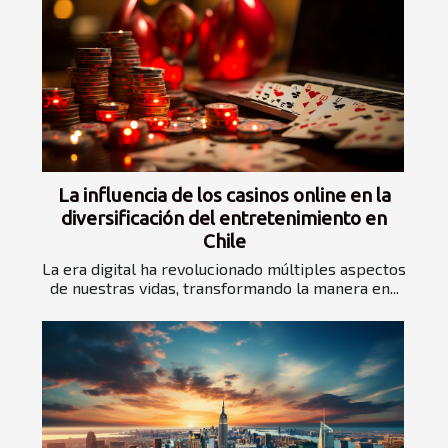
La influencia de los casinos online en la
diversificación del entretenimiento en
Chile
La era digital ha revolucionado múltiples aspectos
de nuestras vidas, transformando la manera en...