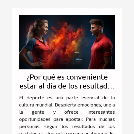
¿Por qué es conveniente
estar al día de los resultados
de los partidos?
El deporte es una parte esencial de la
cultura mundial. Despierta emociones, une a
la gente y ofrece interesantes
oportunidades para apostar. Para muchas
personas, seguir los resultados de los
partidos es algo más que un pasatiempo. Es