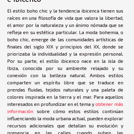
El estilo boho chic y la tendencia ibicenca tienen sus
raíces en una filosofía de vida que valora la libertad,
el amor por la naturaleza y un ánimo nómada que se
refleja en su estética particular. La moda bohemia, o
boho chic, emerge de las comunidades artísticas de
finales del siglo XIX y principios del XX, donde se
priorizaba la individualidad y la expresión personal.
Por su parte, el estilo ibicenco nace en la isla de
Ibiza, conocida por su ambiente relajado y su
conexión con la belleza natural. Ambos estilos
comparten un espíritu libre que se traduce en
prendas fluidas, tejidos naturales y una paleta de
colores inspirada en la tierra y el mar. Para aquellos
interesados en profundizar en el tema y
obtener más
información
sobre cómo estos estilos continúan
influenciando la moda urbana actual, pueden explorar
recursos adicionales que detallan su evolución y
presencia en las calles cuando suben las