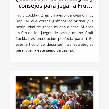
consejos para jugar a Fruit
Cocktail 2?
Fruit Cocktail 2 es un juego de casino muy
popular que ofrece gráficos coloridos y la
posibilidad de ganar mucho dinero. Si eres
un fan de los juegos de casino online, Fruit
Cocktail es una opción perfecta para ti. En
este artículo se describen las estrategias
para jugar a este juego de casino...