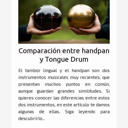
Comparación entre handpan
y Tongue Drum
El tambor lingual y el handpan son dos
instrumentos musicales muy recientes, que
presentan muchos puntos en común,
aunque guardan grandes similitudes. Si
quieres conocer las diferencias entre estos
dos instrumentos, en este artículo te damos
algunas de ellas. Siga leyendo para
descubrirlo...