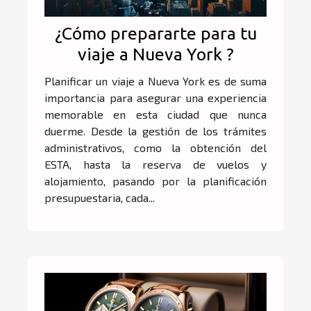
¿Cómo prepararte para tu
viaje a Nueva York ?
Planificar un viaje a Nueva York es de suma
importancia para asegurar una experiencia
memorable en esta ciudad que nunca
duerme. Desde la gestión de los trámites
administrativos, como la obtención del
ESTA, hasta la reserva de vuelos y
alojamiento, pasando por la planificación
presupuestaria, cada...